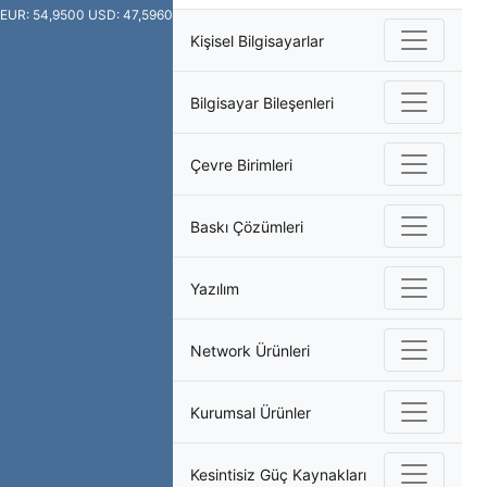
EUR: 54,9500
USD: 47,5960
Kişisel Bilgisayarlar
Bilgisayar Bileşenleri
Çevre Birimleri
Baskı Çözümleri
Yazılım
Network Ürünleri
Kurumsal Ürünler
Kesintisiz Güç Kaynakları