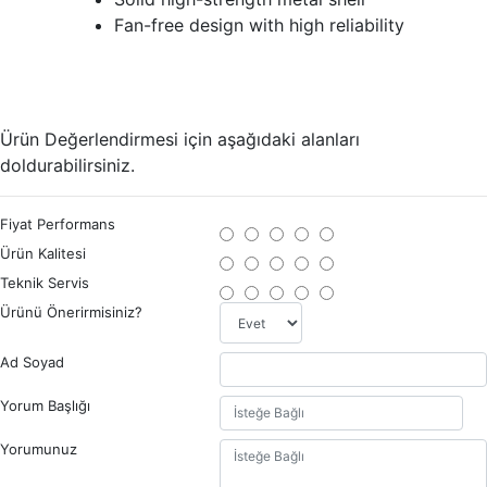
Fan-free design with high reliability
Ürün Değerlendirmesi için aşağıdaki alanları
doldurabilirsiniz.
Fiyat Performans
Ürün Kalitesi
Teknik Servis
Ürünü Önerirmisiniz?
Ad Soyad
Yorum Başlığı
Yorumunuz